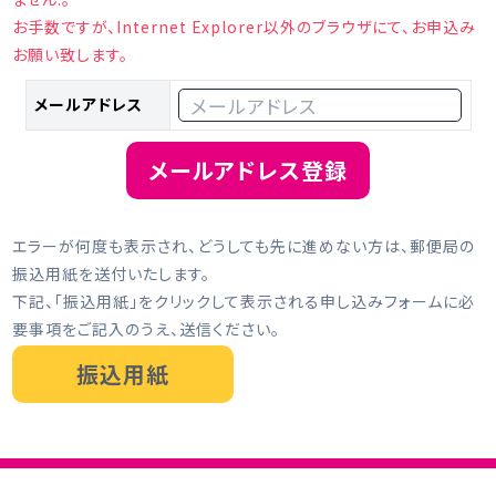
お手数ですが、Internet Explorer以外のブラウザにて、お申込み
お願い致します。
メールアドレス
メールアドレス登録
エラーが何度も表示され、どうしても先に進めない方は、郵便局の
振込用紙を送付いたします。
下記、「振込用紙」をクリックして表示される申し込みフォームに必
要事項をご記入のうえ、送信ください。
振込用紙