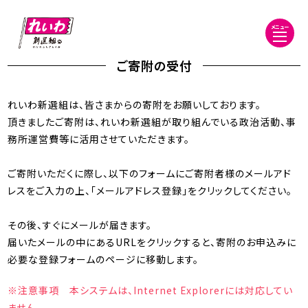
メニュー
ご寄附の受付
れいわ新選組は、皆さまからの寄附をお願いしております。
頂きましたご寄附は、れいわ新選組が取り組んでいる政治活動、事
務所運営費等に活用させていただきます。
ご寄附いただくに際し、以下のフォームにご寄附者様のメールアド
レスをご入力の上、「メールアドレス登録」をクリックしてください。
その後、すぐにメールが届きます。
届いたメールの中にあるURLをクリックすると、寄附のお申込みに
必要な登録フォームのページに移動します。
※注意事項 本システムは、Internet Explorerには対応してい
ません.。